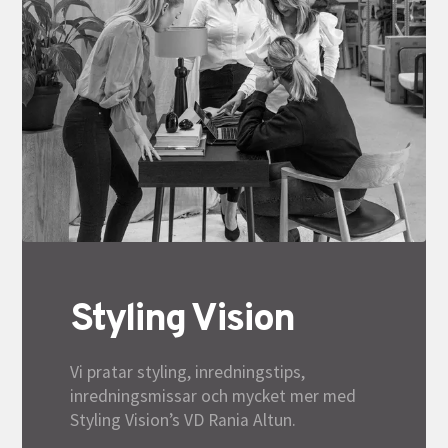
Styling Vision
Vi pratar styling, inredningstips,
inredningsmissar och mycket mer med
Styling Vision’s VD Rania Altun.