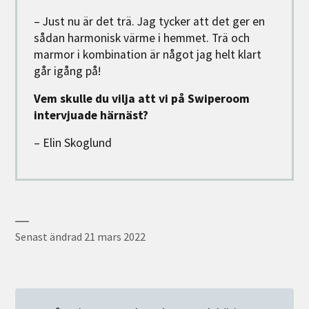
– Just nu är det trä. Jag tycker att det ger en
sådan harmonisk värme i hemmet. Trä och
marmor i kombination är något jag helt klart
går igång på!
Vem skulle du vilja att vi på Swiperoom
intervjuade härnäst?
– Elin Skoglund
Senast ändrad
21 mars 2022