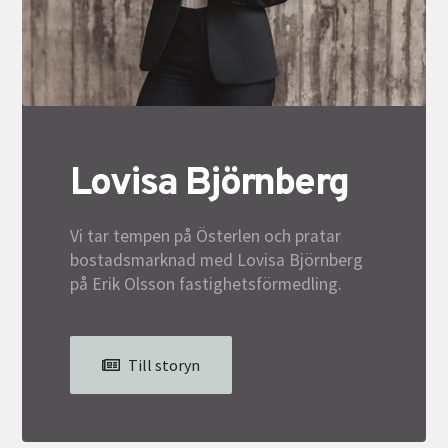
Lovisa Björnberg
Vi tar tempen på Österlen och pratar
bostadsmarknad med Lovisa Björnberg
på Erik Olsson fastighetsförmedling.
Till storyn