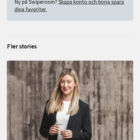
Ny på Swiperoom?
Skapa konto och börja spara
dina favoriter.
Fler stories