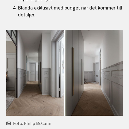
Blanda exklusivt med budget när det kommer till
detaljer.
Foto: Philip McCann