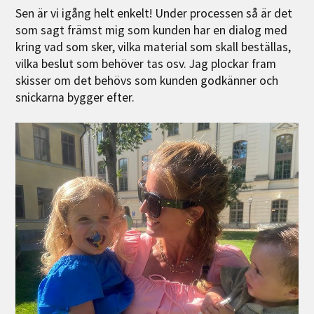
Sen är vi igång helt enkelt! Under processen så är det
som sagt främst mig som kunden har en dialog med
kring vad som sker, vilka material som skall beställas,
vilka beslut som behöver tas osv. Jag plockar fram
skisser om det behövs som kunden godkänner och
snickarna bygger efter.